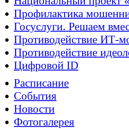
Национальный проект 
Профилактика мошенни
Госуслуги. Решаем вме
Противодействие ИТ-м
Противодействие идеол
Цифровой ID
Расписание
События
Новости
Фотогалерея