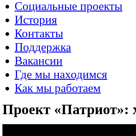
Социальные проекты
История
Контакты
Поддержка
Вакансии
Где мы находимся
Как мы работаем
Проект «Патриот»: