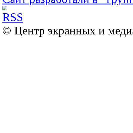
© Центр экранных и меди