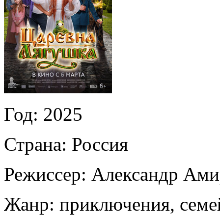
Год:
2025
Страна:
Россия
Режиссер:
Александр Ами
Жанр:
приключения, семе