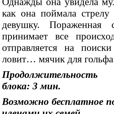
Однажды она увидела мул
как она поймала стрелу
девушку. Пораженная 
принимает все происхо
отправляется на поиски
ловит… мячик для гольфа
Продолжительность р
блока: 3 мин.
Возможно бесплатное п
членами их семей.