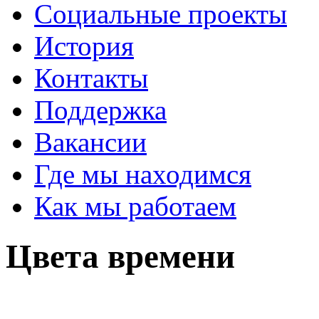
Социальные проекты
История
Контакты
Поддержка
Вакансии
Где мы находимся
Как мы работаем
Цвета времени