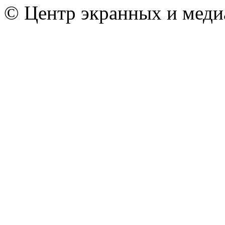
© Центр экранных и меди