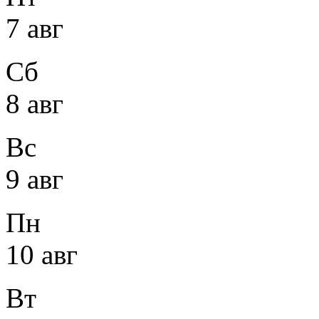
7 авг
Сб
8 авг
Вс
9 авг
Пн
10 авг
Вт