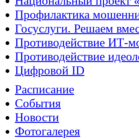
Национальный проект 
Профилактика мошенни
Госуслуги. Решаем вме
Противодействие ИТ-м
Противодействие идеол
Цифровой ID
Расписание
События
Новости
Фотогалерея