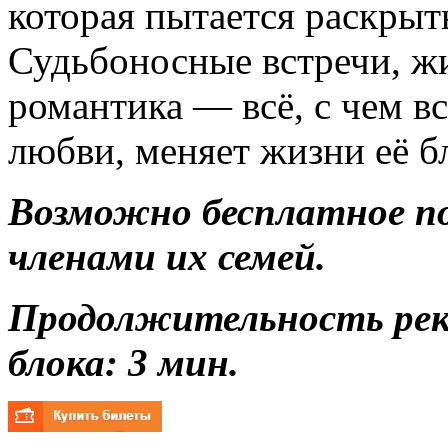
которая пытается раскрыт
Судьбоносные встречи, ж
романтика — всё, с чем в
любви, меняет жизни её б
Возможно бесплатное п
членами их семей.
Продолжительность ре
блока: 3 мин.