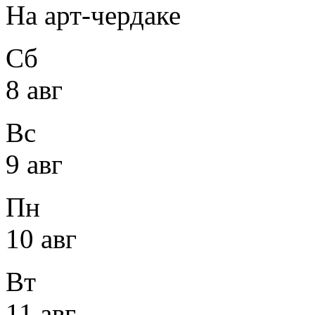
На арт-чердаке
Сб
8 авг
Вс
9 авг
Пн
10 авг
Вт
11 авг