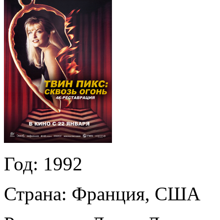
Год:
1992
Страна:
Франция, США