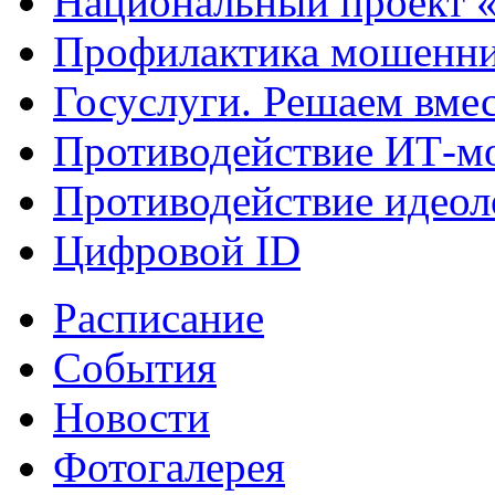
Национальный проект 
Профилактика мошенни
Госуслуги. Решаем вме
Противодействие ИТ-м
Противодействие идеол
Цифровой ID
Расписание
События
Новости
Фотогалерея