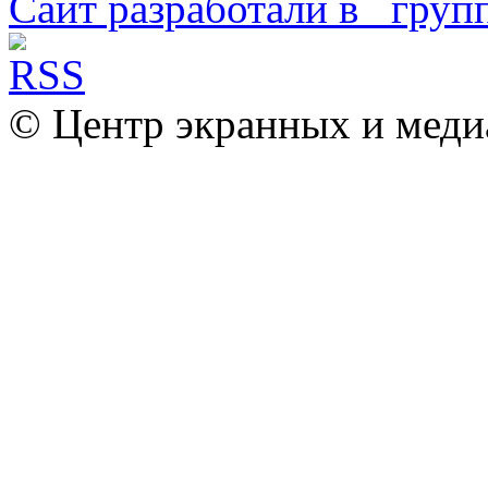
Сайт разработали в
© Центр экранных и меди