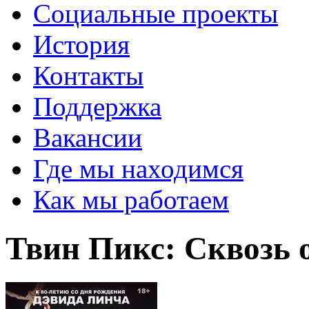
Социальные проекты
История
Контакты
Поддержка
Вакансии
Где мы находимся
Как мы работаем
Твин Пикс: Сквозь 