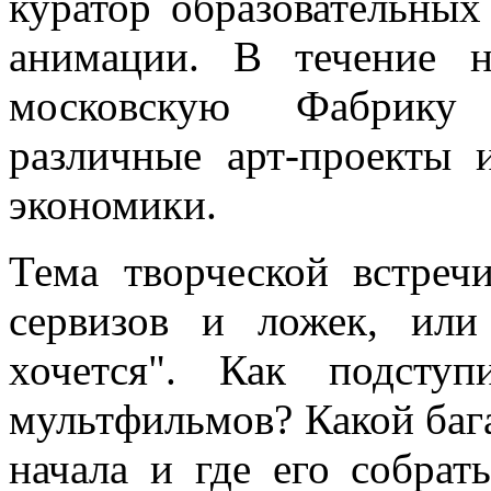
куратор образовательных
анимации. В течение н
московскую Фабрику 
различные арт-проекты
экономики.
Тема творческой встреч
сервизов и ложек, или
хочется". Как подступ
мультфильмов? Какой баг
начала и где его собра