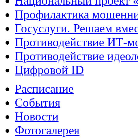
Национальный проект 
Профилактика мошенни
Госуслуги. Решаем вме
Противодействие ИТ-м
Противодействие идеол
Цифровой ID
Расписание
События
Новости
Фотогалерея