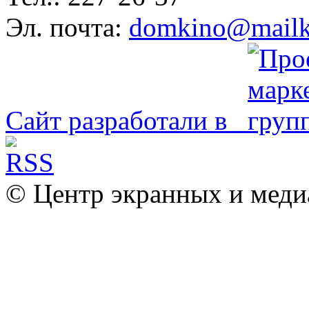
Эл. почта:
domkino@mailk
Сайт разработали в
© Центр экранных и меди