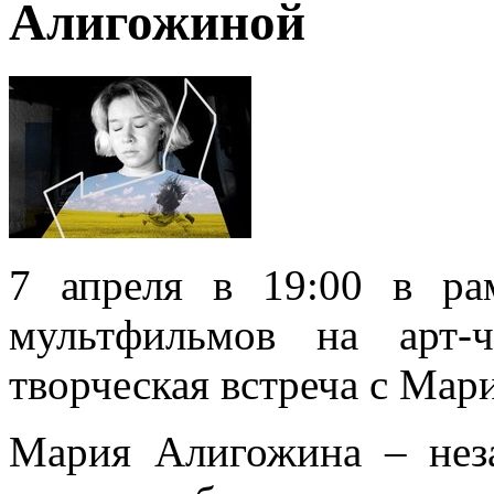
Алигожиной
7 апреля в 19:00 в ра
мультфильмов на арт-
творческая встреча с Ма
Мария Алигожина – нез