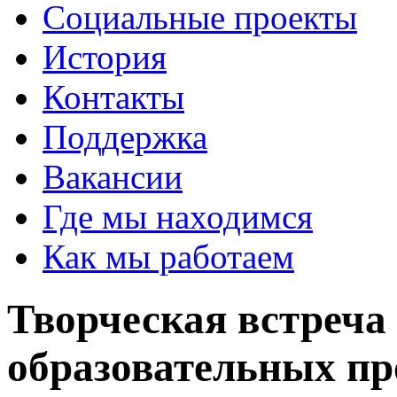
Социальные проекты
История
Контакты
Поддержка
Вакансии
Где мы находимся
Как мы работаем
Творческая встреча
образовательных п