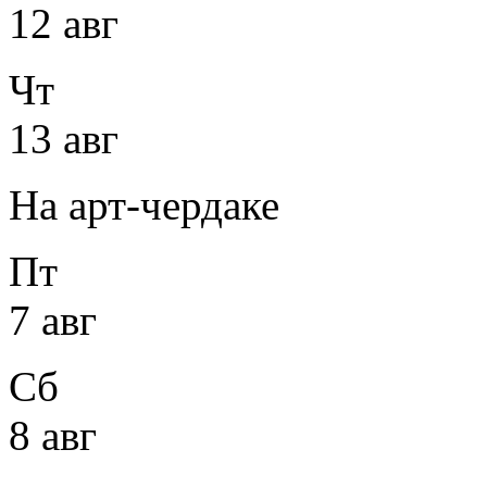
12 авг
Чт
13 авг
На арт-чердаке
Пт
7 авг
Сб
8 авг