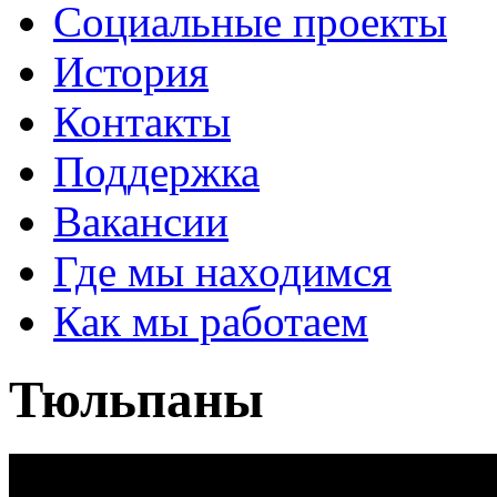
Социальные проекты
История
Контакты
Поддержка
Вакансии
Где мы находимся
Как мы работаем
Тюльпаны