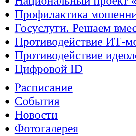
Национальный проект 
Профилактика мошенни
Госуслуги. Решаем вме
Противодействие ИТ-м
Противодействие идеол
Цифровой ID
Расписание
События
Новости
Фотогалерея