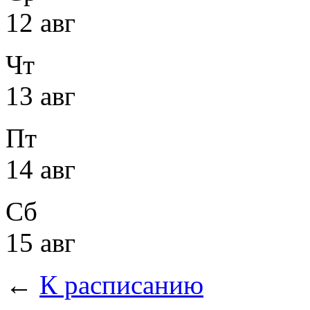
12 авг
Чт
13 авг
Пт
14 авг
Сб
15 авг
←
К расписанию