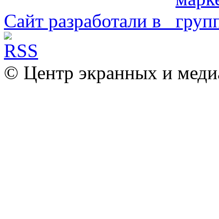
Сайт разработали в
© Центр экранных и меди