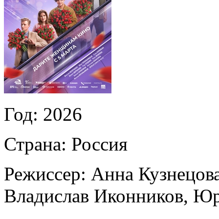
Год:
2026
Страна:
Россия
Режиссер:
Анна Кузнецов
Владислав Иконников
,
Юр