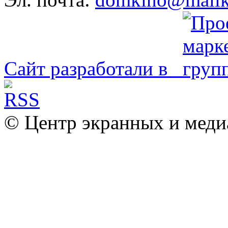
Сайт разработали в
© Центр экранных и меди