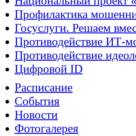
Национальный проект 
Профилактика мошенни
Госуслуги. Решаем вме
Противодействие ИТ-м
Противодействие идеол
Цифровой ID
Расписание
События
Новости
Фотогалерея