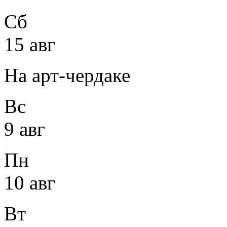
Сб
15 авг
На арт-чердаке
Вс
9 авг
Пн
10 авг
Вт