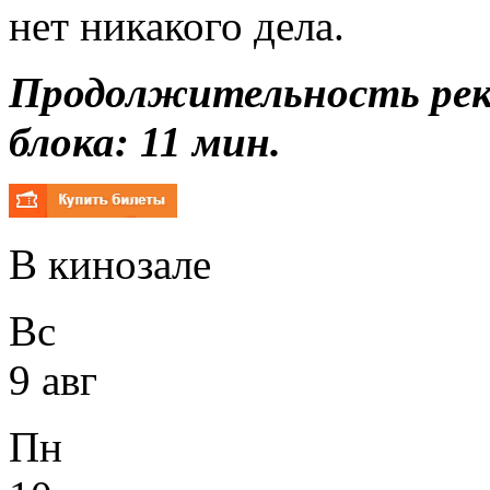
нет никакого дела.
Продолжительность ре
блока: 11 мин.
В кинозале
Вс
9 авг
Пн