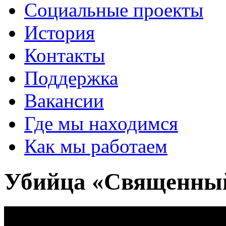
Социальные проекты
История
Контакты
Поддержка
Вакансии
Где мы находимся
Как мы работаем
Убийца «Священны