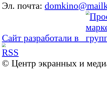
Эл. почта:
domkino@mailk
Сайт разработали в
© Центр экранных и меди