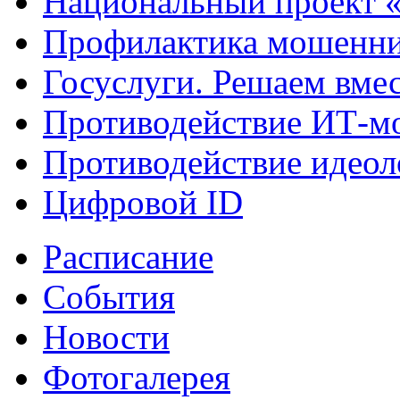
Национальный проект 
Профилактика мошенни
Госуслуги. Решаем вме
Противодействие ИТ-м
Противодействие идеол
Цифровой ID
Расписание
События
Новости
Фотогалерея