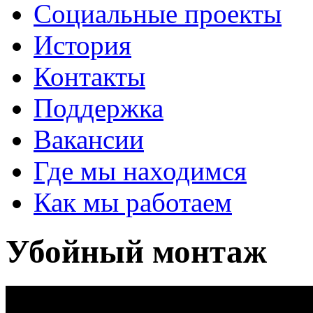
Социальные проекты
История
Контакты
Поддержка
Вакансии
Где мы находимся
Как мы работаем
Убойный монтаж