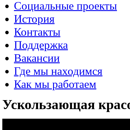
Социальные проекты
История
Контакты
Поддержка
Вакансии
Где мы находимся
Как мы работаем
Ускользающая красо