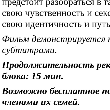
предстоит разобраться в 
свою чувственность и секс
свою идентичность и путь
Фильм демонстрируется н
субтитрами.
Продолжительность ре
блока: 15 мин.
Возможно бесплатное п
членами их семей.