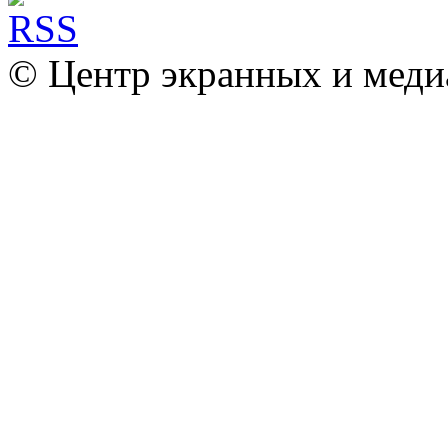
© Центр экранных и меди