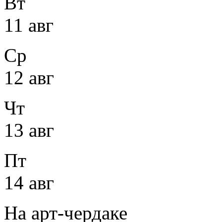
Вт
11 авг
Ср
12 авг
Чт
13 авг
Пт
14 авг
На арт-чердаке