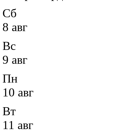
Сб
8 авг
Вс
9 авг
Пн
10 авг
Вт
11 авг