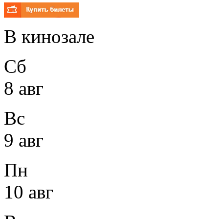
В кинозале
Сб
8 авг
Вс
9 авг
Пн
10 авг