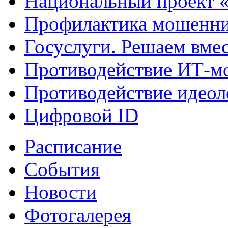
Национальный проект 
Профилактика мошенни
Госуслуги. Решаем вме
Противодействие ИТ-м
Противодействие идеол
Цифровой ID
Расписание
События
Новости
Фотогалерея