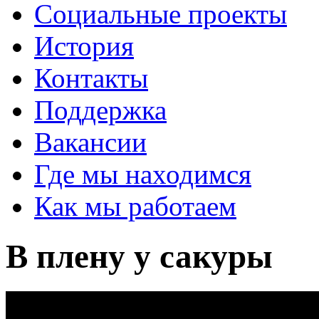
Социальные проекты
История
Контакты
Поддержка
Вакансии
Где мы находимся
Как мы работаем
В плену у сакуры