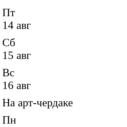
Пт
14 авг
Сб
15 авг
Вс
16 авг
На арт-чердаке
Пн