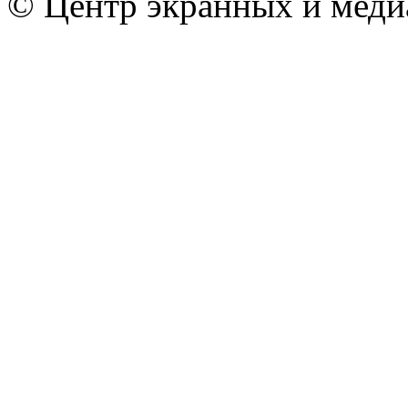
© Центр экранных и меди