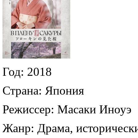
Год:
2018
Страна:
Япония
Режиссер:
Масаки Иноуэ
Жанр:
Драма, историческ