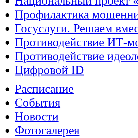
Национальный проект 
Профилактика мошенни
Госуслуги. Решаем вме
Противодействие ИТ-м
Противодействие идеол
Цифровой ID
Расписание
События
Новости
Фотогалерея