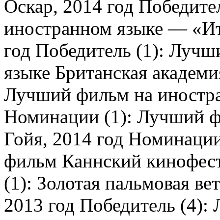
Оскар, 2014 год Победите
иностранном языке — «Ит
год Победитель (1): Лучш
языке Британская академия
Лучший фильм на иностра
Номинации (1): Лучший ф
Гойя, 2014 год Номинаци
фильм Каннский кинофест
(1): Золотая пальмовая в
2013 год Победитель (4)