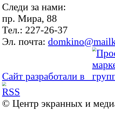
Следи за нами:
пр. Мира, 88
Тел.: 227-26-37
Эл. почта:
domkino@mailk
Сайт разработали в
© Центр экранных и меди