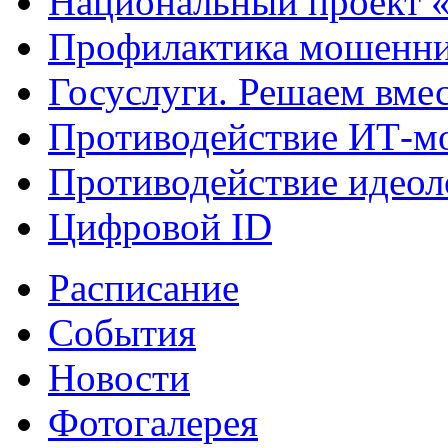
Национальный проект 
Профилактика мошенни
Госуслуги. Решаем вме
Противодействие ИТ-м
Противодействие идеол
Цифровой ID
Расписание
События
Новости
Фотогалерея