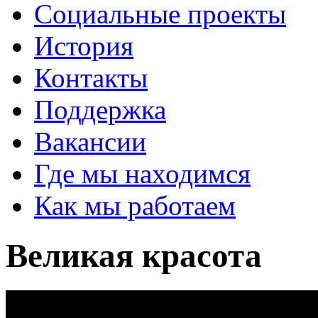
Социальные проекты
История
Контакты
Поддержка
Вакансии
Где мы находимся
Как мы работаем
Великая красота