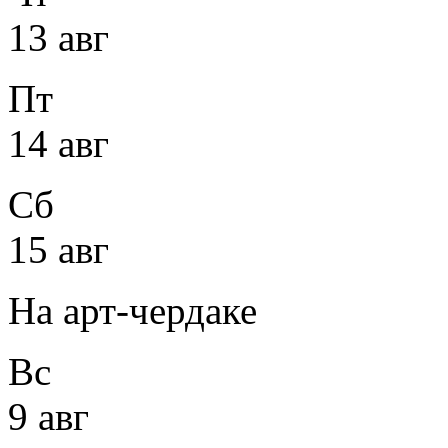
13 авг
Пт
14 авг
Сб
15 авг
На арт-чердаке
Вс
9 авг