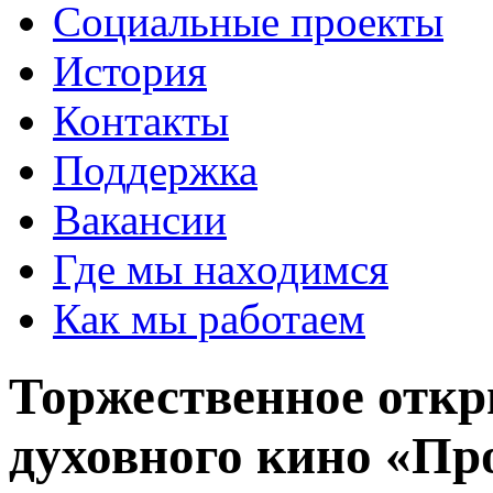
Социальные проекты
История
Контакты
Поддержка
Вакансии
Где мы находимся
Как мы работаем
Торжественное откр
духовного кино «Пр