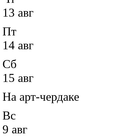
13 авг
Пт
14 авг
Сб
15 авг
На арт-чердаке
Вс
9 авг