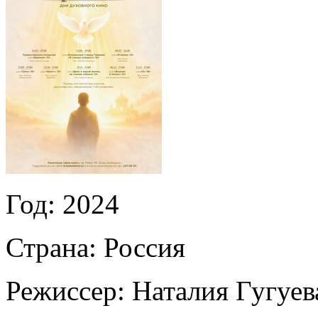
Год:
2024
Страна:
Россия
Режиссер:
Наталия Гугуев