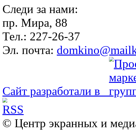
Следи за нами:
пр. Мира, 88
Тел.: 227-26-37
Эл. почта:
domkino@mailk
Сайт разработали в
© Центр экранных и меди