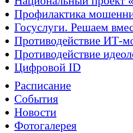
Национальный проект 
Профилактика мошенни
Госуслуги. Решаем вме
Противодействие ИТ-м
Противодействие идеол
Цифровой ID
Расписание
События
Новости
Фотогалерея