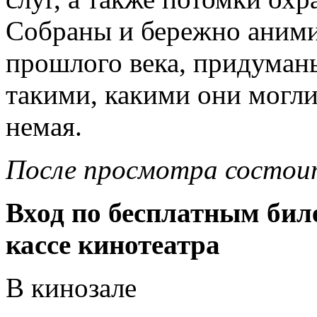
Собраны и бережно аними
прошлого века, придуманы
такими, какими они могли
немая.
После просмотра состои
Вход по бесплатным бил
кассе кинотеатра
В кинозале