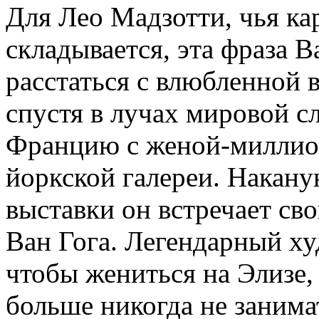
Для Лео Мадзотти, чья ка
складывается, эта фраза 
расстаться с влюбленной в
спустя в лучах мировой с
Францию с женой-миллио
йоркской галереи. Накану
выставки он встречает 
Ван Гога. Легендарный ху
чтобы жениться на Элизе,
больше никогда не зани