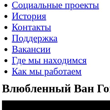
Социальные проекты
История
Контакты
Поддержка
Вакансии
Где мы находимся
Как мы работаем
Влюбленный Ван Го