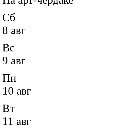
Сб
8 авг
Вс
9 авг
Пн
10 авг
Вт
11 авг