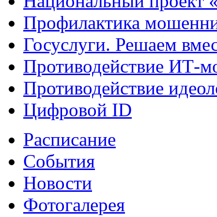
Национальный проект 
Профилактика мошенни
Госуслуги. Решаем вме
Противодействие ИТ-м
Противодействие идеол
Цифровой ID
Расписание
События
Новости
Фотогалерея