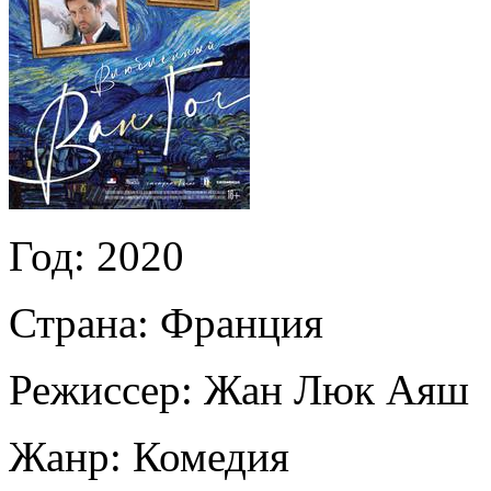
Год:
2020
Страна:
Франция
Режиссер:
Жан Люк Аяш
Жанр:
Комедия