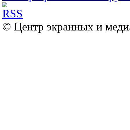
© Центр экранных и меди