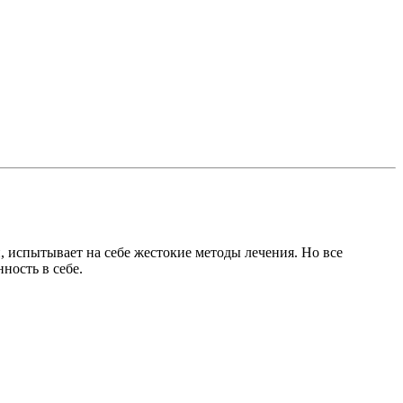
, испытывает на себе жестокие методы лечения. Но все
ность в себе.