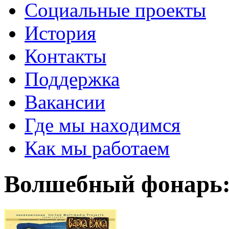
Социальные проекты
История
Контакты
Поддержка
Вакансии
Где мы находимся
Как мы работаем
Волшебный фонарь: 