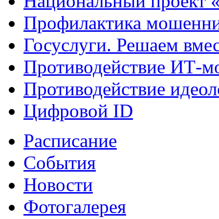
Национальный проект 
Профилактика мошенни
Госуслуги. Решаем вме
Противодействие ИТ-м
Противодействие идеол
Цифровой ID
Расписание
События
Новости
Фотогалерея