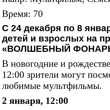
Время:
70
С 24 декабря по 8 янв
детей и взрослых на 
«ВОЛШЕБНЫЙ ФОНАРЬ
В новогодние и рождестве
12:00 зрители могут посм
любимые мультфильмы.
2 января, 12:00