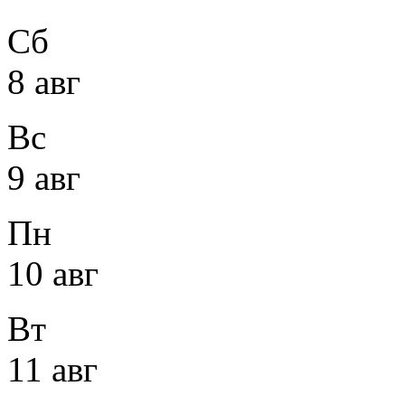
Сб
8 авг
Вс
9 авг
Пн
10 авг
Вт
11 авг