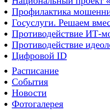
Национальный проект 
Профилактика мошенни
Госуслуги. Решаем вме
Противодействие ИТ-м
Противодействие идеол
Цифровой ID
Расписание
События
Новости
Фотогалерея