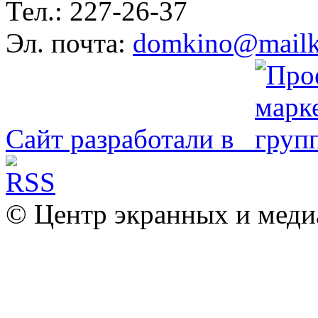
Тел.: 227-26-37
Эл. почта:
domkino@mailk
Сайт разработали в
© Центр экранных и меди