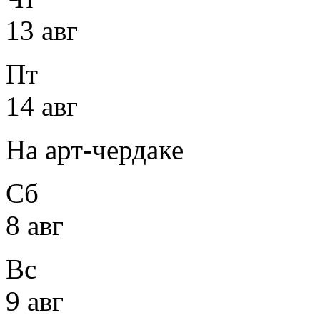
13 авг
Пт
14 авг
На арт-чердаке
Сб
8 авг
Вс
9 авг