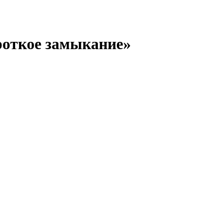
роткое замыкание»