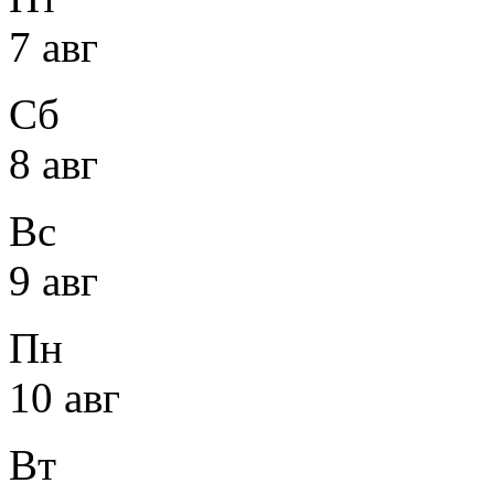
7 авг
Сб
8 авг
Вс
9 авг
Пн
10 авг
Вт