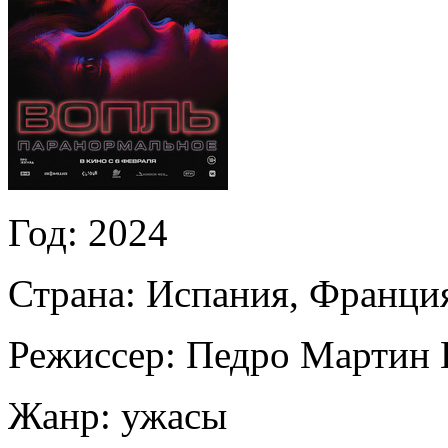
Год:
2024
Страна:
Испания, Франция
Режиссер:
Педро Мартин 
Жанр:
ужасы