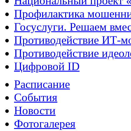
Национальный проект 
Профилактика мошенни
Госуслуги. Решаем вме
Противодействие ИТ-м
Противодействие идеол
Цифровой ID
Расписание
События
Новости
Фотогалерея