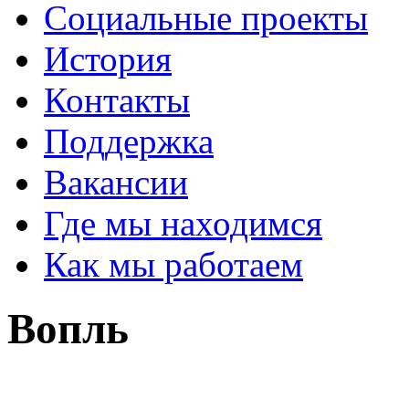
Социальные проекты
История
Контакты
Поддержка
Вакансии
Где мы находимся
Как мы работаем
Вопль