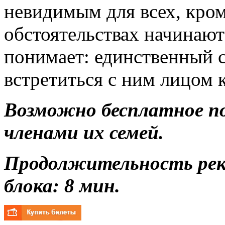
невидимым для всех, кром
обстоятельствах начинают
понимает: единственный 
встретиться с ним лицом к
Возможно бесплатное п
членами их семей.
Продолжительность ре
блока: 8 мин.