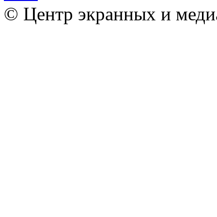
© Центр экранных и меди