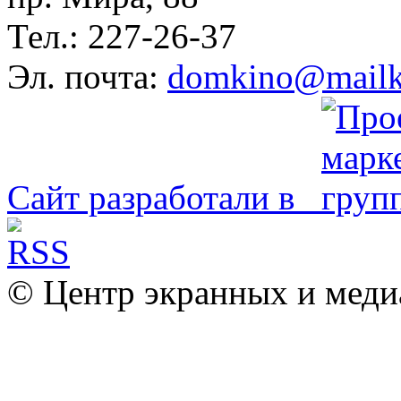
Тел.: 227-26-37
Эл. почта:
domkino@mailk
Сайт разработали в
© Центр экранных и меди