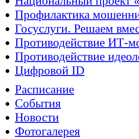
Национальный проект 
Профилактика мошенни
Госуслуги. Решаем вме
Противодействие ИТ-м
Противодействие идеол
Цифровой ID
Расписание
События
Новости
Фотогалерея