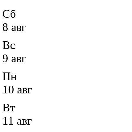
Сб
8 авг
Вс
9 авг
Пн
10 авг
Вт
11 авг