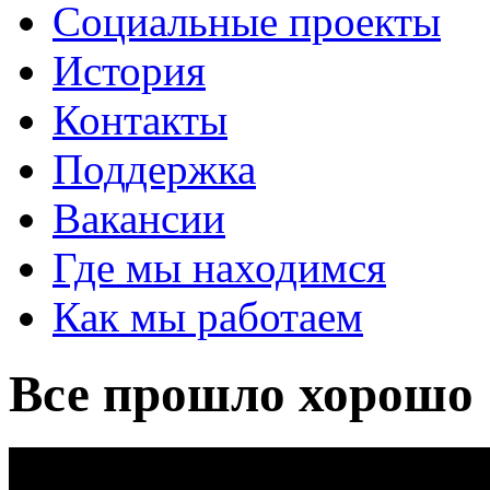
Социальные проекты
История
Контакты
Поддержка
Вакансии
Где мы находимся
Как мы работаем
Все прошло хорошо