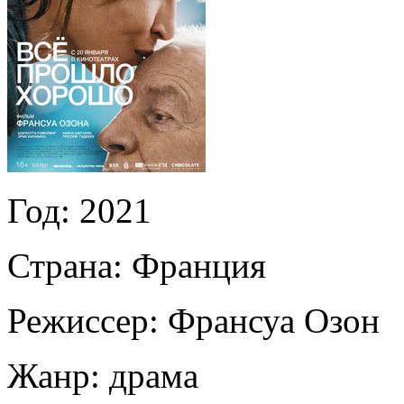
Год:
2021
Страна:
Франция
Режиссер:
Франсуа Озон
Жанр:
драма