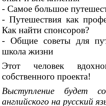
- Самое большое путешес
- Путешествия как профе
Как найти спонсоров?
- Общие советы для пу
школа жизни
Этот человек вдохн
собственного проекта!
Выступление будет со
английского на русский яз