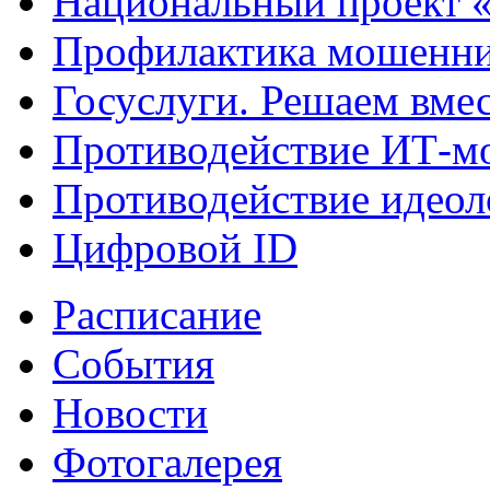
Национальный проект 
Профилактика мошенни
Госуслуги. Решаем вме
Противодействие ИТ-м
Противодействие идеол
Цифровой ID
Расписание
События
Новости
Фотогалерея