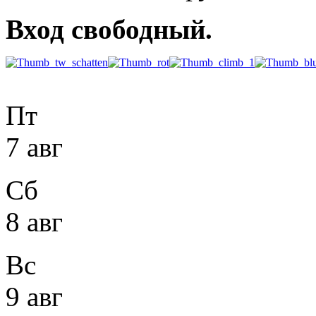
Вход свободный.
Пт
7 авг
Сб
8 авг
Вс
9 авг