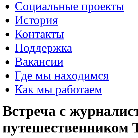
Социальные проекты
История
Контакты
Поддержка
Вакансии
Где мы находимся
Как мы работаем
Встреча с журналис
путешественником 