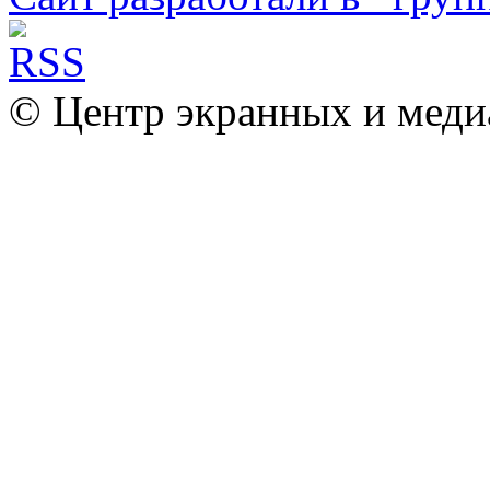
© Центр экранных и меди