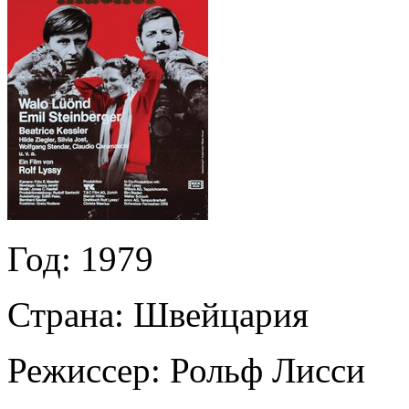
Год:
1979
Страна:
Швейцария
Режиссер:
Рольф Лисси