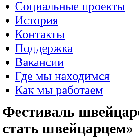
Социальные проекты
История
Контакты
Поддержка
Вакансии
Где мы находимся
Как мы работаем
Фестиваль швейцарс
стать швейцарцем»