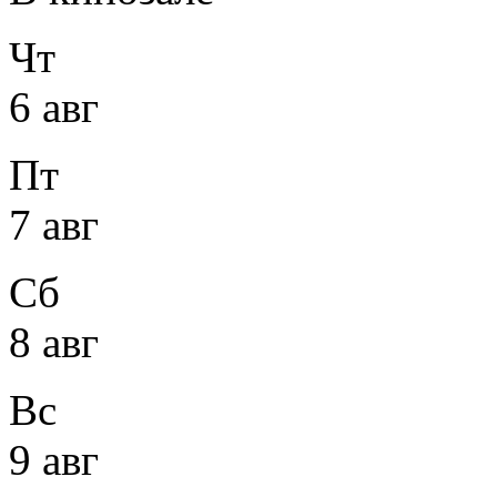
Чт
6 авг
Пт
7 авг
Сб
8 авг
Вс
9 авг