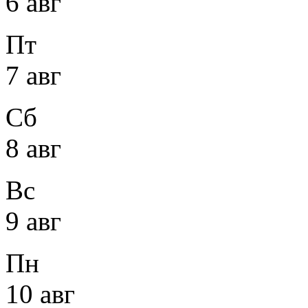
6 авг
Пт
7 авг
Сб
8 авг
Вс
9 авг
Пн
10 авг