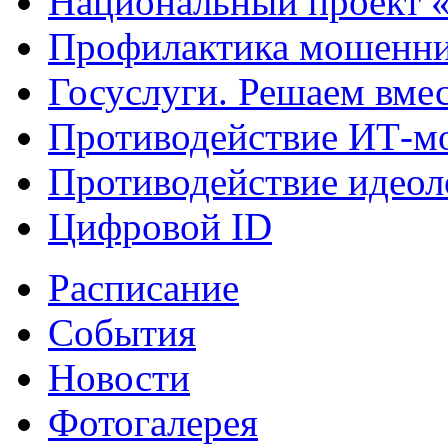
Национальный проект 
Профилактика мошенни
Госуслуги. Решаем вме
Противодействие ИТ-м
Противодействие идеол
Цифровой ID
Расписание
События
Новости
Фотогалерея