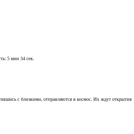
ь: 5 мин 34 сек.
тившись с близкими, отправляются в космос. Их ждут открытия