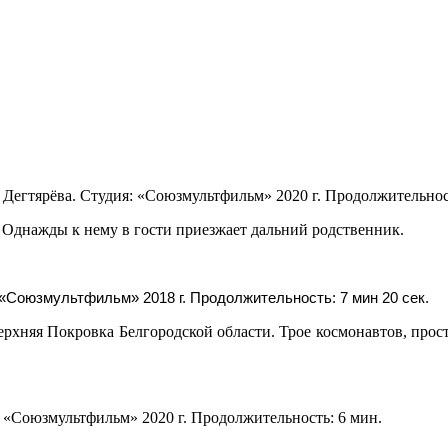
егтярёва. Студия: «Союзмультфильм» 2020 г. Продолжительност
. Однажды к нему в гости приезжает дальний родственник.
 «Союзмультфильм» 2018 г. Продолжительность: 7 мин 20 сек.
ерхняя Покровка Белгородской области. Трое космонавтов, прос
 «Союзмультфильм» 2020 г. Продолжительность: 6 мин.