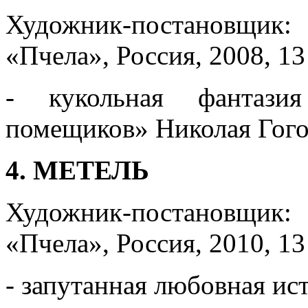
Художник-постановщик:
«Пчела», Россия, 2008, 13
- кукольная фантази
помещиков» Николая Гого
4. МЕТЕЛЬ
Художник-постановщик:
«Пчела», Россия, 2010, 13
- запутанная любовная ис