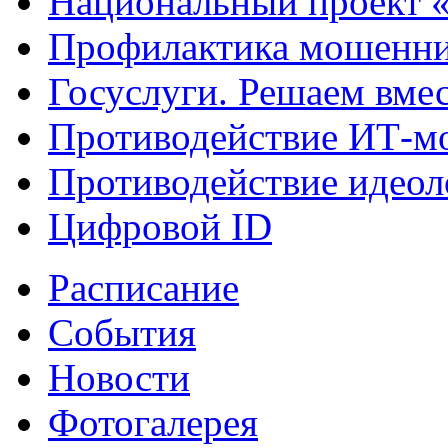
Национальный проект 
Профилактика мошенни
Госуслуги. Решаем вме
Противодействие ИТ-м
Противодействие идеол
Цифровой ID
Расписание
События
Новости
Фотогалерея