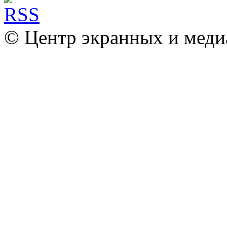
© Центр экранных и меди