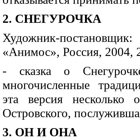
2. СНЕГУРОЧКА
Художник-постановщик:
«Анимос», Россия, 2004, 
- сказка о Снегурочк
многочисленные традиц
эта версия несколько 
Островского, послуживша
3. ОН И ОНА