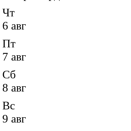
Чт
6 авг
Пт
7 авг
Сб
8 авг
Вс
9 авг