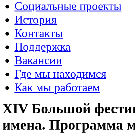
Социальные проекты
История
Контакты
Поддержка
Вакансии
Где мы находимся
Как мы работаем
XIV ​Большой фести
имена. Программа