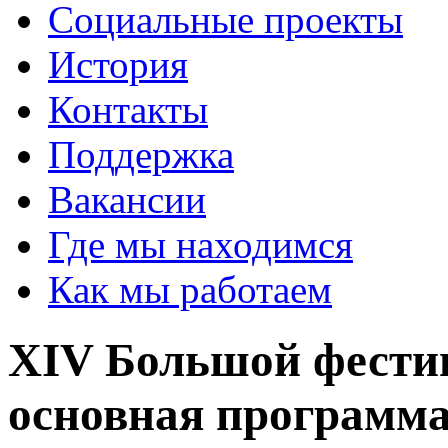
Социальные проекты
История
Контакты
Поддержка
Вакансии
Где мы находимся
Как мы работаем
XIV ​Большой фести
основная програм