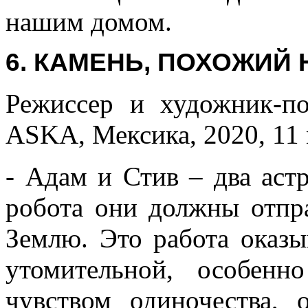
нашим домом.
6. КАМЕНЬ, ПОХОЖИЙ 
Режиссер и художник-по
ASKA, Мексика, 2020, 11 
- Адам и Стив – два аст
робота они должны отпр
Землю. Это работа оказы
утомительной, особенн
чувством одиночества, 