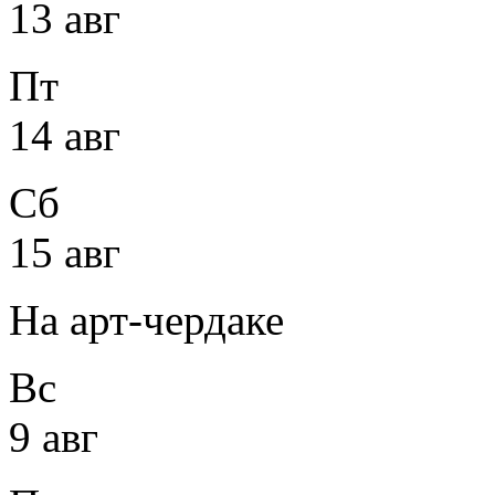
13 авг
Пт
14 авг
Сб
15 авг
На арт-чердаке
Вс
9 авг