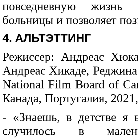
повседневную жизнь 
больницы и позволяет поз
4. АЛЬТЭТТИНГ
Режиссер: Андреас Хюка
Андреас Хикаде, Реджина П
National Film Board of Ca
Канада, Португалия, 2021,
- «Знаешь, в детстве я
случилось в мален