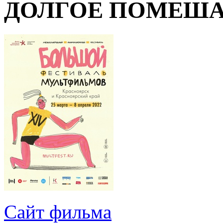
ДОЛГОЕ ПОМЕШАТ
Сайт фильма