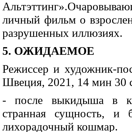
Альтэттинг».Очаровыва
личный фильм о взрослен
разрушенных иллюзиях.
5. ОЖИДАЕМОЕ
Режиссер и художник-по
Швеция, 2021, 14 мин 30 
- после выкидыша в к
странная сущность, и 
лихорадочный кошмар.