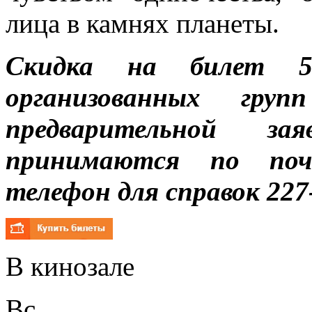
лица в камнях планеты.
Скидка на билет 5
организованных гру
предварительной з
принимаются по почте
телефон для справок 227
В кинозале
Вс