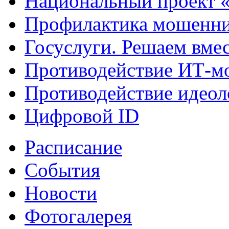
Национальный проект 
Профилактика мошенни
Госуслуги. Решаем вме
Противодействие ИТ-м
Противодействие идеол
Цифровой ID
Расписание
События
Новости
Фотогалерея