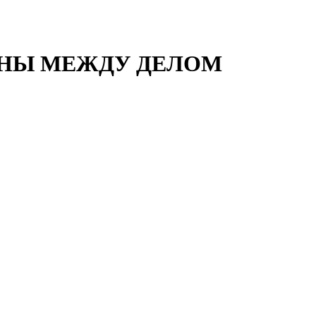
МПИОНЫ МЕЖДУ ДЕЛОМ