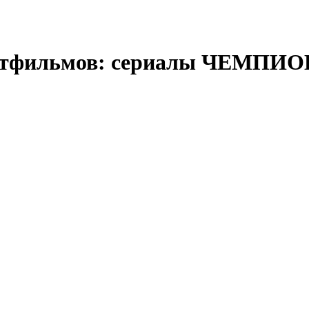
мультфильмов: сериалы ЧЕ