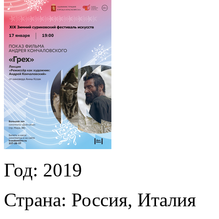
Год:
2019
Страна:
Россия, Италия