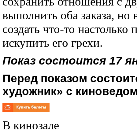
сохранить отношения с д
выполнить оба заказа, но 
создать что-то настолько 
искупить его грехи.
Показ состоится 17 ян
Перед показом
состоит
художник» с киноведом
В кинозале