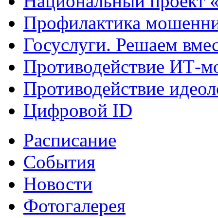
Национальный проект 
Профилактика мошенни
Госуслуги. Решаем вме
Противодействие ИТ-м
Противодействие идеол
Цифровой ID
Расписание
События
Новости
Фотогалерея