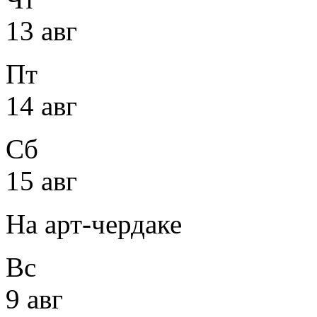
13 авг
Пт
14 авг
Сб
15 авг
На арт-чердаке
Вс
9 авг