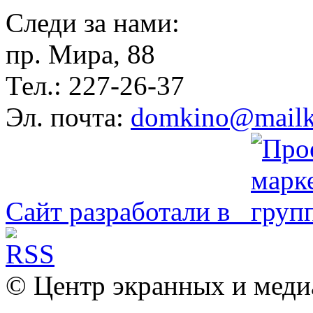
Следи за нами:
пр. Мира, 88
Тел.: 227-26-37
Эл. почта:
domkino@mailk
Сайт разработали в
© Центр экранных и меди