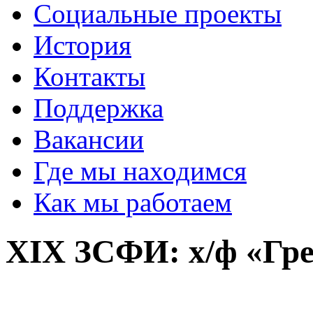
Социальные проекты
История
Контакты
Поддержка
Вакансии
Где мы находимся
Как мы работаем
XIX ЗСФИ: х/ф «Гр