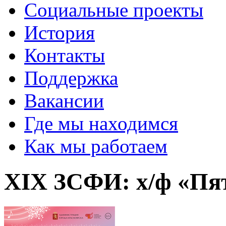
Социальные проекты
История
Контакты
Поддержка
Вакансии
Где мы находимся
Как мы работаем
XIX ЗСФИ: х/ф «Пят