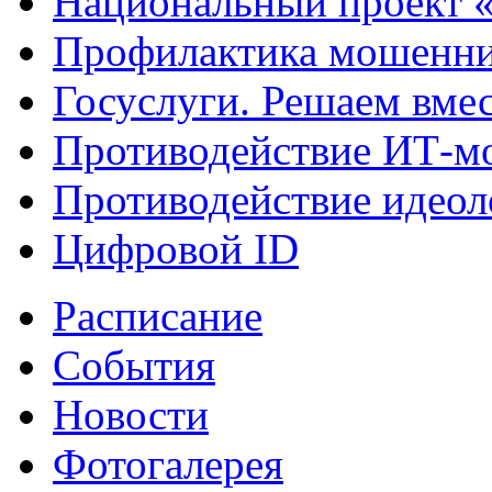
Национальный проект 
Профилактика мошенни
Госуслуги. Решаем вме
Противодействие ИТ-м
Противодействие идеол
Цифровой ID
Расписание
События
Новости
Фотогалерея