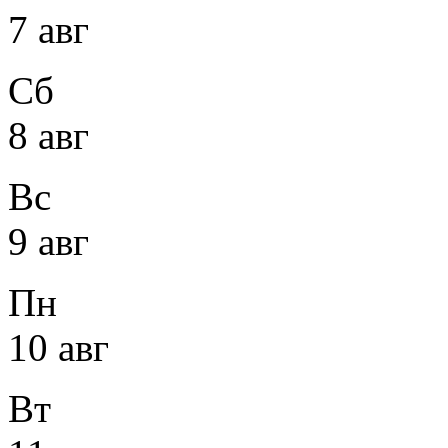
7 авг
Сб
8 авг
Вс
9 авг
Пн
10 авг
Вт