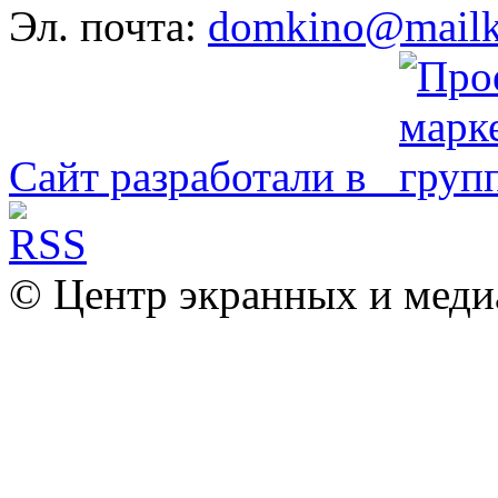
Эл. почта:
domkino@mailk
Сайт разработали в
© Центр экранных и меди