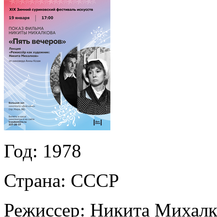
Год:
1978
Страна:
СССР
Режиссер:
Никита Михалк