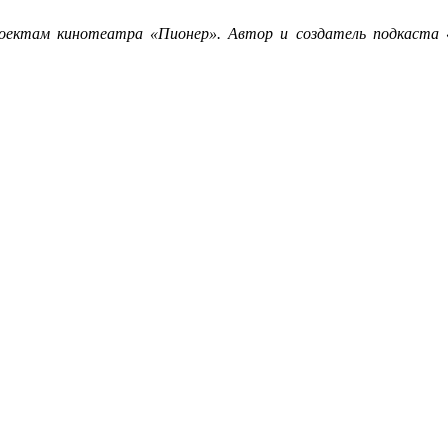
роектам кинотеатра «Пионер». Автор и создатель подкаста «С