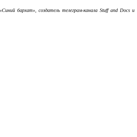
иний бархат», создатель телеграм-канала Stuff and Docs и