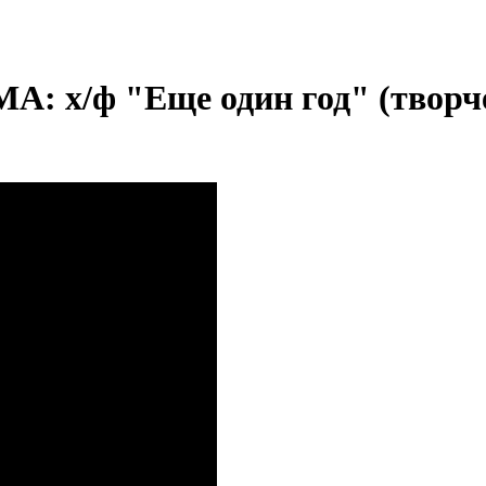
/ф "Еще один год" (творчес