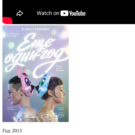
Год:
2013