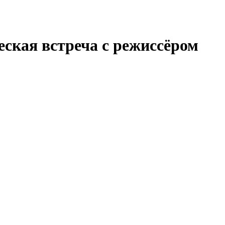
кая встреча с режиссёром