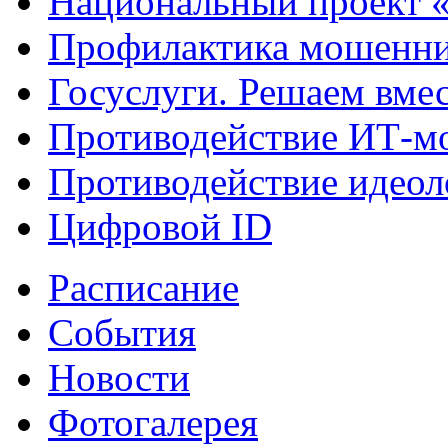
Национальный проект 
Профилактика мошенни
Госуслуги. Решаем вме
Противодействие ИТ-м
Противодействие идеол
Цифровой ID
Расписание
События
Новости
Фотогалерея