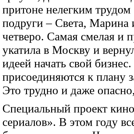
притоне нелегким трудом 
подруги – Света, Марина
четверо. Самая смелая и 
укатила в Москву и верну
идеей начать свой бизнес.
присоединяются к плану з
Это трудно и даже опасно,
Специальный проект кин
сериалов». В этом году в