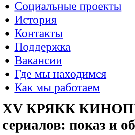
Социальные проекты
История
Контакты
Поддержка
Вакансии
Где мы находимся
Как мы работаем
XV КРЯКК КИНОП
сериалов: показ и о