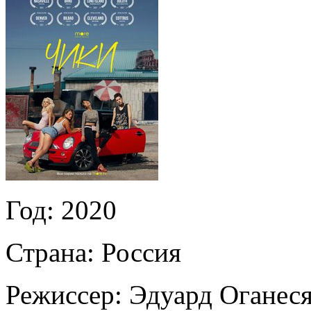
Год:
2020
Страна:
Россия
Режиссер:
Эдуард Оганес