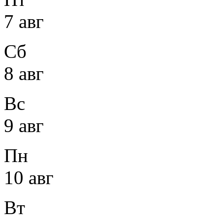
7 авг
Сб
8 авг
Вс
9 авг
Пн
10 авг
Вт