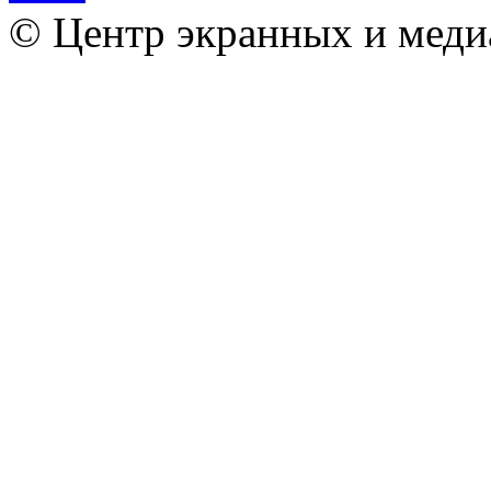
© Центр экранных и меди