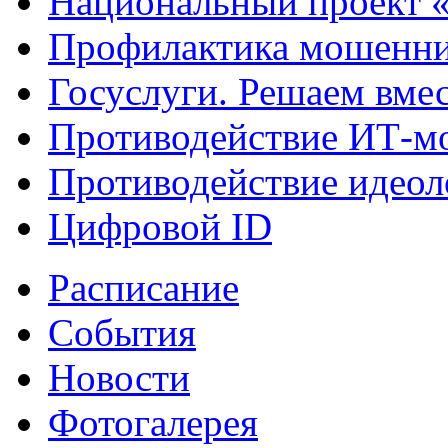
Национальный проект 
Профилактика мошенни
Госуслуги. Решаем вме
Противодействие ИТ-м
Противодействие идеол
Цифровой ID
Расписание
События
Новости
Фотогалерея