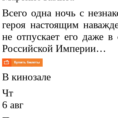
Всего одна ночь с незнак
героя настоящим наважд
не отпускает его даже в
Российской Империи…
В кинозале
Чт
6 авг