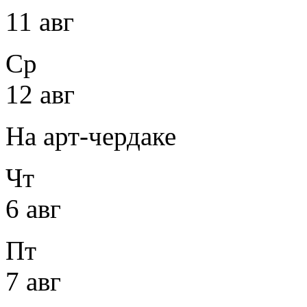
11 авг
Ср
12 авг
На арт-чердаке
Чт
6 авг
Пт
7 авг