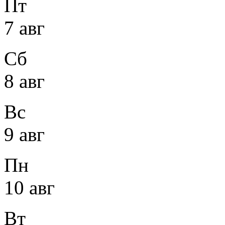
Пт
7 авг
Сб
8 авг
Вс
9 авг
Пн
10 авг
Вт