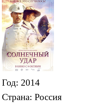
Год:
2014
Страна:
Россия