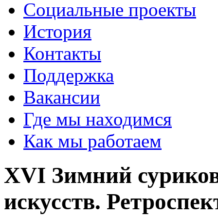
Социальные проекты
История
Контакты
Поддержка
Вакансии
Где мы находимся
Как мы работаем
XVI Зимний сурико
искусств. Ретроспе