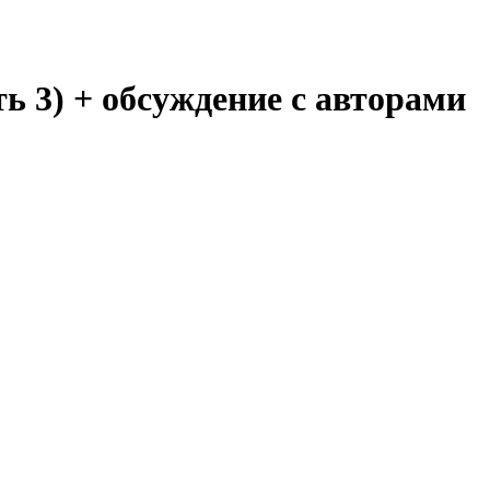
 3) + обсуждение с авторами