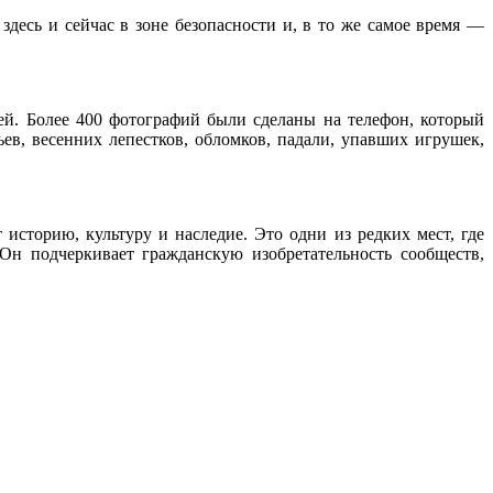
здесь и сейчас в зоне безопасности и, в то же самое время —
ей. Более 400 фотографий были сделаны на телефон, который
ьев, весенних лепестков, обломков, падали, упавших игрушек,
 историю, культуру и наследие. Это одни из редких мест, где
 Он подчеркивает гражданскую изобретательность сообществ,