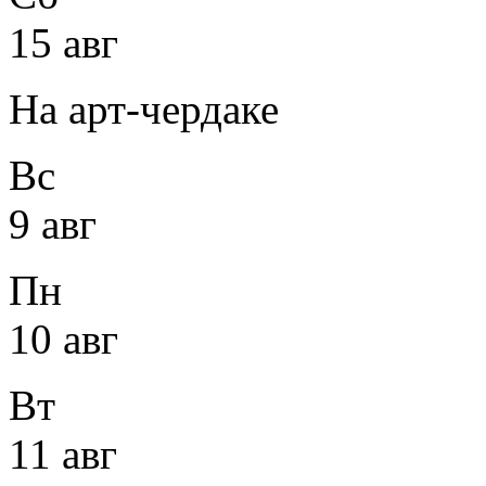
15 авг
На арт-чердаке
Вс
9 авг
Пн
10 авг
Вт
11 авг