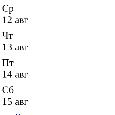
Ср
12 авг
Чт
13 авг
Пт
14 авг
Сб
15 авг