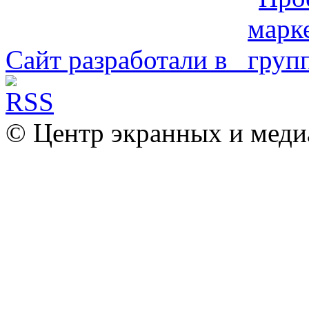
Сайт разработали в
© Центр экранных и меди