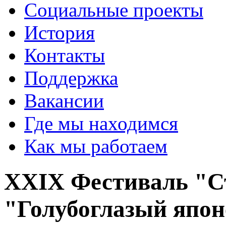
Социальные проекты
История
Контакты
Поддержка
Вакансии
Где мы находимся
Как мы работаем
XXIX Фестиваль "Ст
"Голубоглазый япон