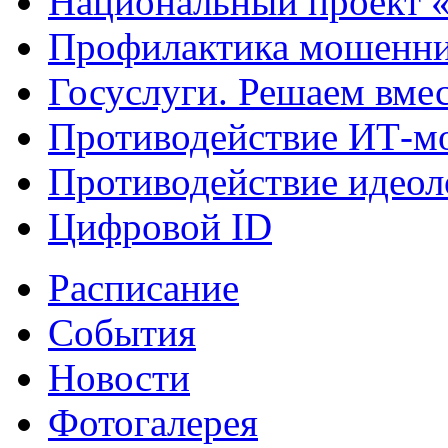
Национальный проект 
Профилактика мошенни
Госуслуги. Решаем вме
Противодействие ИТ-м
Противодействие идеол
Цифровой ID
Расписание
События
Новости
Фотогалерея