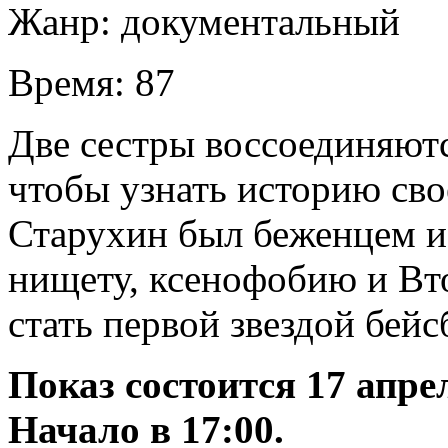
Жанр:
документальный
Время:
87
Две сестры воссоединяютс
чтобы узнать историю сво
Старухин был беженцем и
нищету, ксенофобию и Вт
стать первой звездой бей
Показ состоится 17 апре
Начало в 17:00.