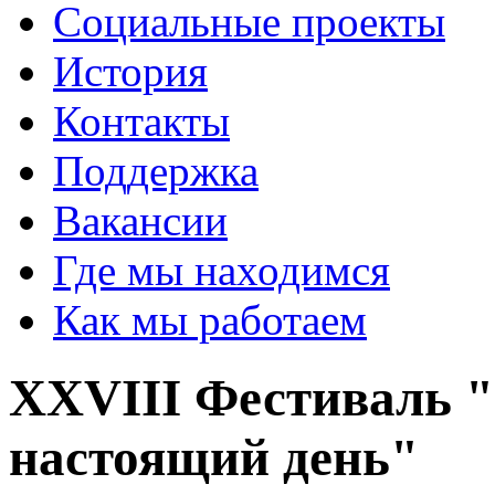
Социальные проекты
История
Контакты
Поддержка
Вакансии
Где мы находимся
Как мы работаем
XXVIII Фестиваль "
настоящий день"