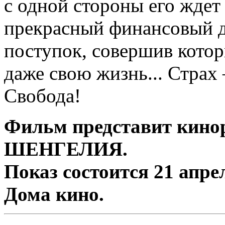
с одной стороны его ждет
прекрасный финансовый до
поступок, совершив котор
даже свою жизнь... Страх 
Свобода!
Фильм представит кино
ШЕНГЕЛИЯ.
Показ состоится 21 апре
Дома кино.