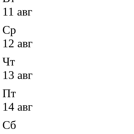
11 авг
Ср
12 авг
Чт
13 авг
Пт
14 авг
Сб