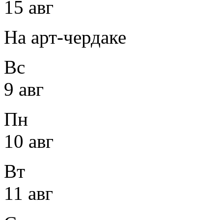
15 авг
На арт-чердаке
Вс
9 авг
Пн
10 авг
Вт
11 авг