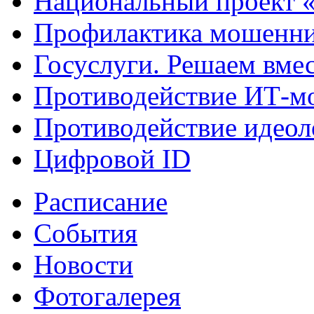
Национальный проект 
Профилактика мошенни
Госуслуги. Решаем вме
Противодействие ИТ-м
Противодействие идеол
Цифровой ID
Расписание
События
Новости
Фотогалерея