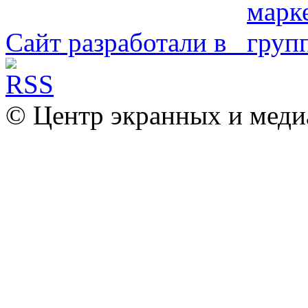
Сайт разработали в
© Центр экранных и меди