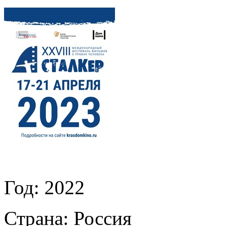
Год:
2022
Страна:
Россия