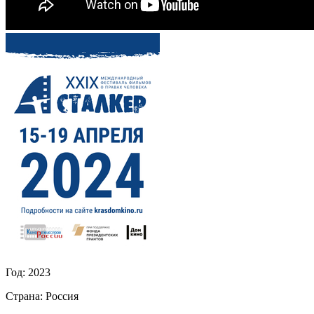
Год:
2023
Страна:
Россия