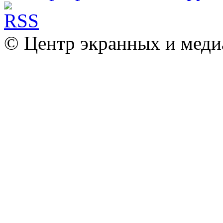
© Центр экранных и меди