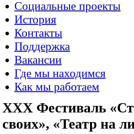
Социальные проекты
История
Контакты
Поддержка
Вакансии
Где мы находимся
Как мы работаем
XXX Фестиваль «Ста
своих», «Театр на 