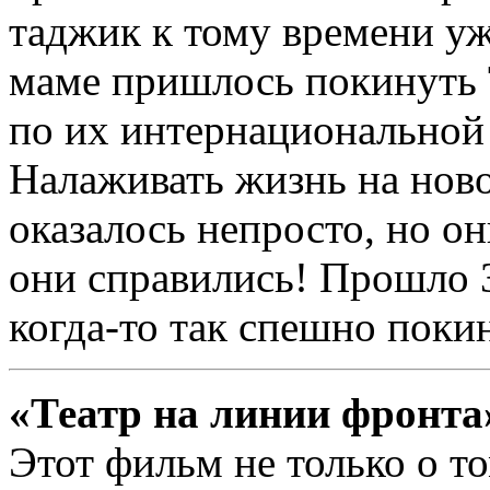
таджик к тому времени уже
маме пришлось покинуть 
по их интернациональной 
Налаживать жизнь на ново
оказалось непросто, но о
они справились! Прошло 3
когда-то так спешно поки
«Театр на линии фронта
Этот фильм не только о то