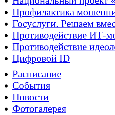
Национальный проект 
Профилактика мошенни
Госуслуги. Решаем вме
Противодействие ИТ-м
Противодействие идеол
Цифровой ID
Расписание
События
Новости
Фотогалерея