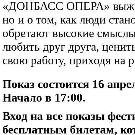
«ДОНБАСС ОПЕРА» выжива
но и о том, как люди стан
обретают высокие смыслы,
любить друг друга, ценить
свою работу, приходя на 
Показ состоится 16 апре
Начало в 17:00.
Вход на все показы фес
бесплатным билетам, ко