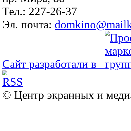
Тел.: 227-26-37
Эл. почта:
domkino@mailk
Сайт разработали в
© Центр экранных и меди