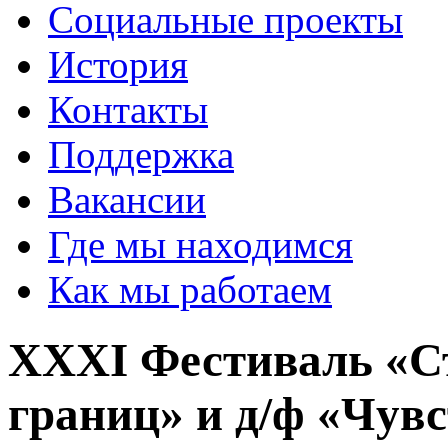
Социальные проекты
История
Контакты
Поддержка
Вакансии
Где мы находимся
Как мы работаем
XXXI Фестиваль «Ст
границ» и д/ф «Чув