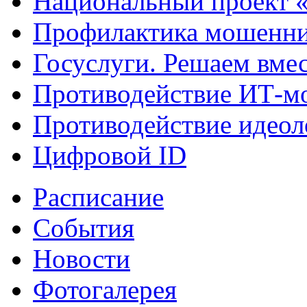
Национальный проект 
Профилактика мошенни
Госуслуги. Решаем вме
Противодействие ИТ-м
Противодействие идеол
Цифровой ID
Расписание
События
Новости
Фотогалерея