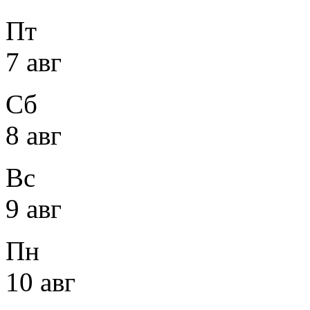
Пт
7 авг
Сб
8 авг
Вс
9 авг
Пн
10 авг