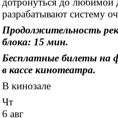
дотронуться до любимой 
разрабатывают систему оч
Продолжительность ре
блока: 15 мин.
Бесплатные билеты на 
в кассе кинотеатра.
В кинозале
Чт
6 авг