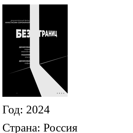
Год:
2024
Страна:
Россия