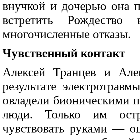
внучкой и дочерью она п
встретить Рождество 
многочисленные отказы.
Чувственный контакт
Алексей Транцев и Ал
результате электротравм
овладели бионическими п
люди. Только им остр
чувствовать руками — ощ