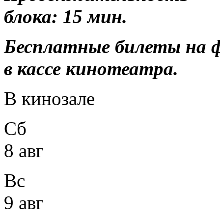
блока: 15 мин.
Бесплатные билеты на 
в кассе кинотеатра.
В кинозале
Сб
8 авг
Вс
9 авг