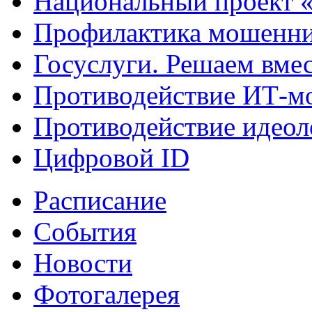
Национальный проект 
Профилактика мошенни
Госуслуги. Решаем вме
Противодействие ИТ-м
Противодействие идеол
Цифровой ID
Расписание
События
Новости
Фотогалерея