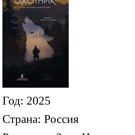
Год:
2025
Страна:
Россия