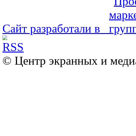
Сайт разработали в
© Центр экранных и меди