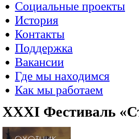
Социальные проекты
История
Контакты
Поддержка
Вакансии
Где мы находимся
Как мы работаем
XXXI Фестиваль «Ст