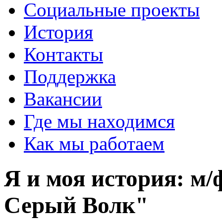
Социальные проекты
История
Контакты
Поддержка
Вакансии
Где мы находимся
Как мы работаем
Я и моя история: м
Серый Волк"