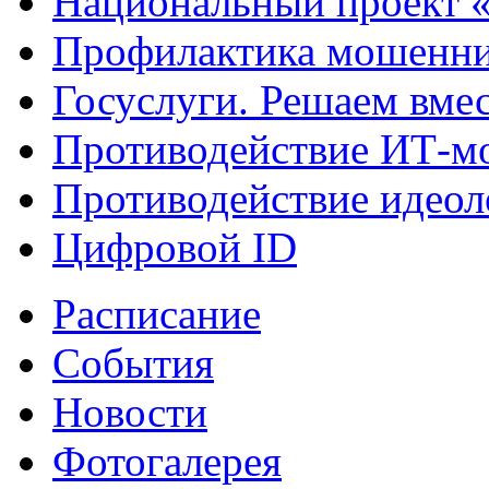
Национальный проект 
Профилактика мошенни
Госуслуги. Решаем вме
Противодействие ИТ-м
Противодействие идеол
Цифровой ID
Расписание
События
Новости
Фотогалерея