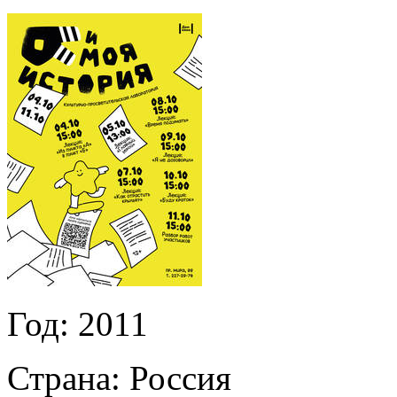
Год:
2011
Страна:
Россия