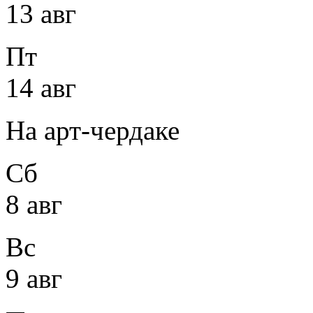
13 авг
Пт
14 авг
На арт-чердаке
Сб
8 авг
Вс
9 авг