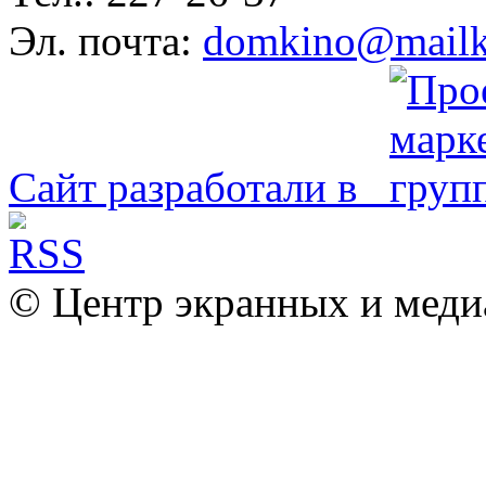
Эл. почта:
domkino@mailk
Сайт разработали в
© Центр экранных и меди