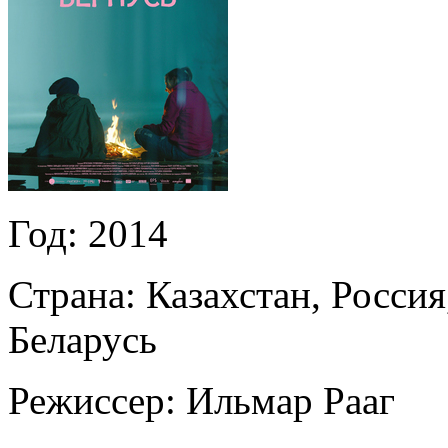
Год:
2014
Страна:
Казахстан, Россия
Беларусь
Режиссер:
Ильмар Рааг