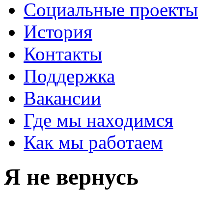
Социальные проекты
История
Контакты
Поддержка
Вакансии
Где мы находимся
Как мы работаем
Я не вернусь