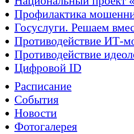
Национальный проект 
Профилактика мошенни
Госуслуги. Решаем вме
Противодействие ИТ-м
Противодействие идеол
Цифровой ID
Расписание
События
Новости
Фотогалерея