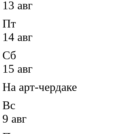
13 авг
Пт
14 авг
Сб
15 авг
На арт-чердаке
Вс
9 авг