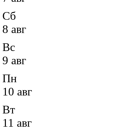
Сб
8 авг
Вс
9 авг
Пн
10 авг
Вт
11 авг