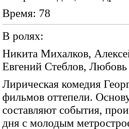
Время:
78
В ролях:
Никита Михалков
,
Алексе
Евгений Стеблов
,
Любовь
Лирическая комедия Георг
фильмов оттепели. Основ
составляют события, прои
дня с молодым метростро