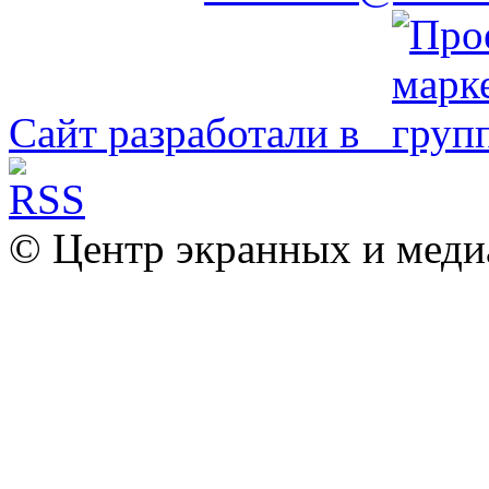
Сайт разработали в
© Центр экранных и меди