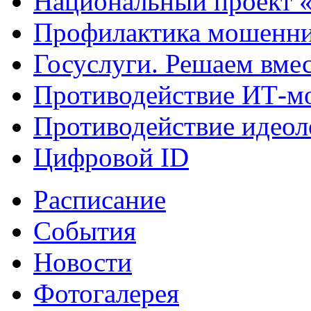
Национальный проект 
Профилактика мошенни
Госуслуги. Решаем вме
Противодействие ИТ-м
Противодействие идеол
Цифровой ID
Расписание
События
Новости
Фотогалерея