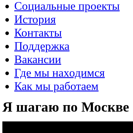
Социальные проекты
История
Контакты
Поддержка
Вакансии
Где мы находимся
Как мы работаем
Я шагаю по Москве