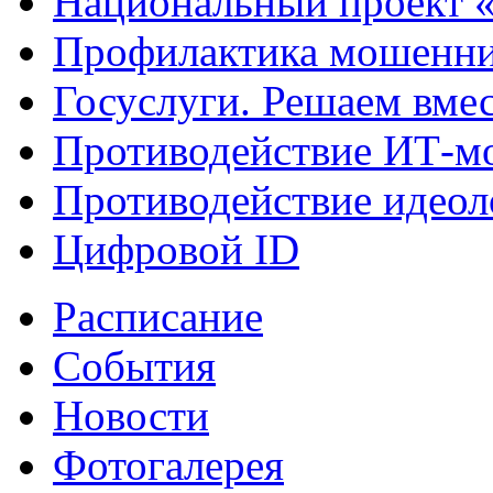
Национальный проект 
Профилактика мошенни
Госуслуги. Решаем вме
Противодействие ИТ-м
Противодействие идеол
Цифровой ID
Расписание
События
Новости
Фотогалерея