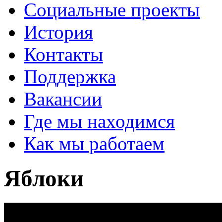
Социальные проекты
История
Контакты
Поддержка
Вакансии
Где мы находимся
Как мы работаем
Яблоки