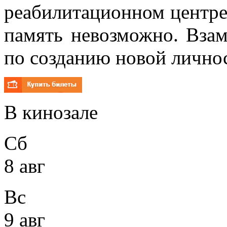
реабилитационном центре 
память невозможно. Вза
по созданию новой лично
В кинозале
Сб
8 авг
Вс
9 авг