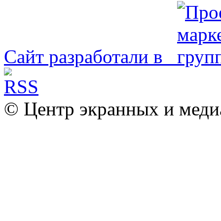
Сайт разработали в
© Центр экранных и меди