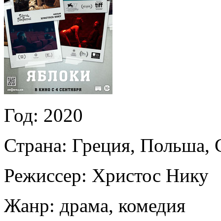
Год:
2020
Страна:
Греция, Польша, 
Режиссер:
Христос Нику
Жанр:
драма, комедия