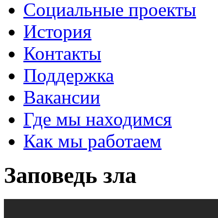
Социальные проекты
История
Контакты
Поддержка
Вакансии
Где мы находимся
Как мы работаем
Заповедь зла