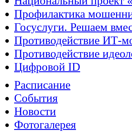
Национальный проект 
Профилактика мошенни
Госуслуги. Решаем вме
Противодействие ИТ-м
Противодействие идеол
Цифровой ID
Расписание
События
Новости
Фотогалерея