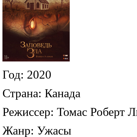
Год:
2020
Страна:
Канада
Режиссер:
Томас Роберт Л
Жанр:
Ужасы