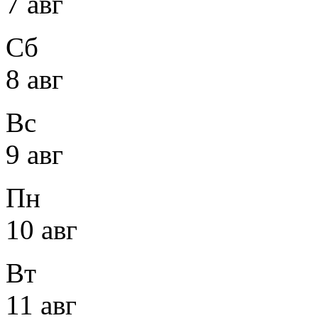
7 авг
Сб
8 авг
Вс
9 авг
Пн
10 авг
Вт
11 авг