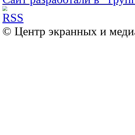
© Центр экранных и меди