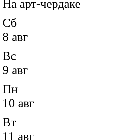
На арт-чердаке
Сб
8 авг
Вс
9 авг
Пн
10 авг
Вт
11 авг