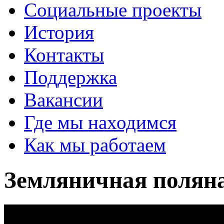
Социальные проекты
История
Контакты
Поддержка
Вакансии
Где мы находимся
Как мы работаем
Земляничная полян