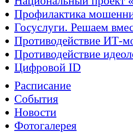
Национальный проект 
Профилактика мошенни
Госуслуги. Решаем вме
Противодействие ИТ-м
Противодействие идеол
Цифровой ID
Расписание
События
Новости
Фотогалерея