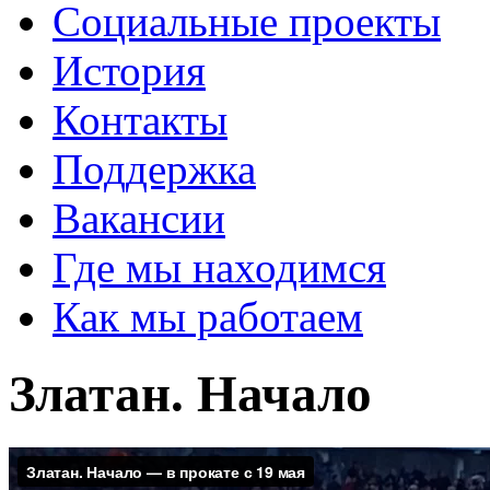
Социальные проекты
История
Контакты
Поддержка
Вакансии
Где мы находимся
Как мы работаем
Златан. Начало