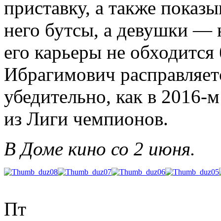
приставку, а также показы
него бутсы, а девушки — 
его карьеры не обходится 
Ибрагимович расправляет
убедительно, как в 2016-
из Лиги чемпионов.
В Доме кино со 2 июня.
Пт