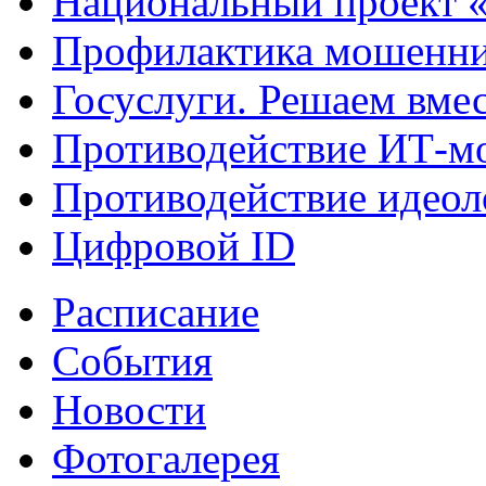
Национальный проект 
Профилактика мошенни
Госуслуги. Решаем вме
Противодействие ИТ-м
Противодействие идеол
Цифровой ID
Расписание
События
Новости
Фотогалерея