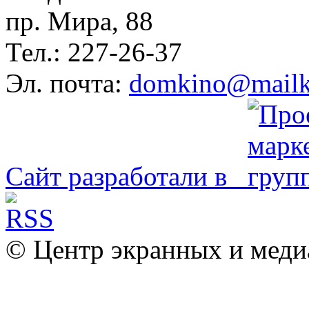
пр. Мира, 88
Тел.: 227-26-37
Эл. почта:
domkino@mailk
Сайт разработали в
© Центр экранных и меди