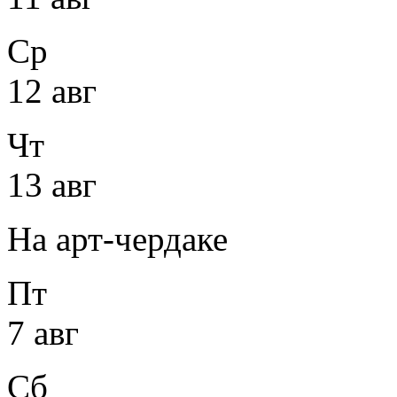
Ср
12 авг
Чт
13 авг
На арт-чердаке
Пт
7 авг
Сб