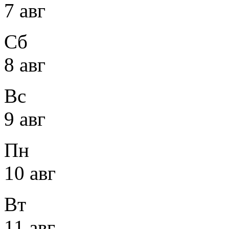
7 авг
Сб
8 авг
Вс
9 авг
Пн
10 авг
Вт
11 авг