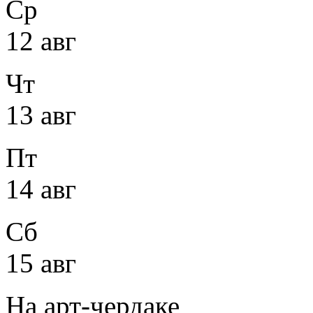
Ср
12 авг
Чт
13 авг
Пт
14 авг
Сб
15 авг
На арт-чердаке