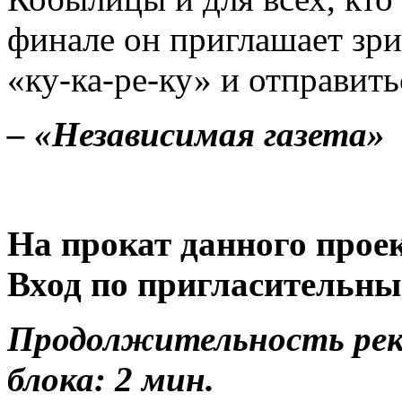
финале он приглашает зрит
«ку-ка-ре-ку» и отправить
– «Независимая газета»
На прокат данного прое
Вход по пригласительны
Продолжительность ре
блока: 2 мин.