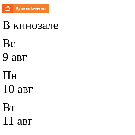
В кинозале
Вс
9 авг
Пн
10 авг
Вт
11 авг