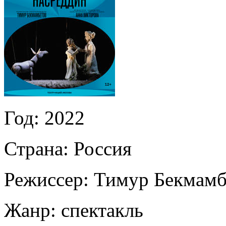
Год:
2022
Страна:
Россия
Режиссер:
Тимур Бекмамб
Жанр:
спектакль