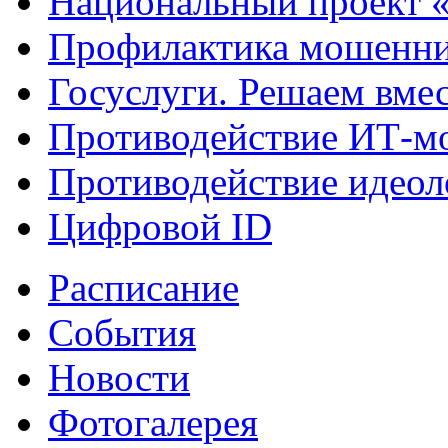
Национальный проект 
Профилактика мошенни
Госуслуги. Решаем вме
Противодействие ИТ-м
Противодействие идеол
Цифровой ID
Расписание
События
Новости
Фотогалерея