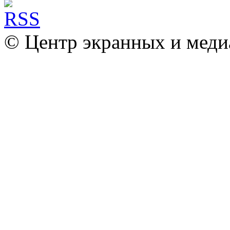
© Центр экранных и меди