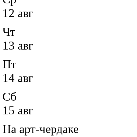
12 авг
Чт
13 авг
Пт
14 авг
Сб
15 авг
На арт-чердаке