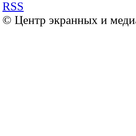
© Центр экранных и меди