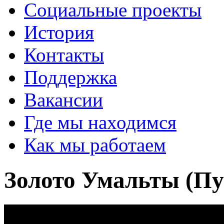
Социальные проекты
История
Контакты
Поддержка
Вакансии
Где мы находимся
Как мы работаем
Золото Умальты (П