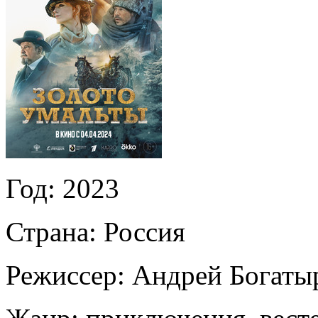
Год:
2023
Страна:
Россия
Режиссер:
Андрей Богаты