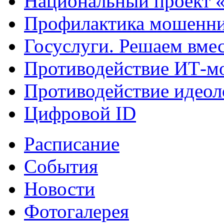
Национальный проект 
Профилактика мошенни
Госуслуги. Решаем вме
Противодействие ИТ-м
Противодействие идеол
Цифровой ID
Расписание
События
Новости
Фотогалерея