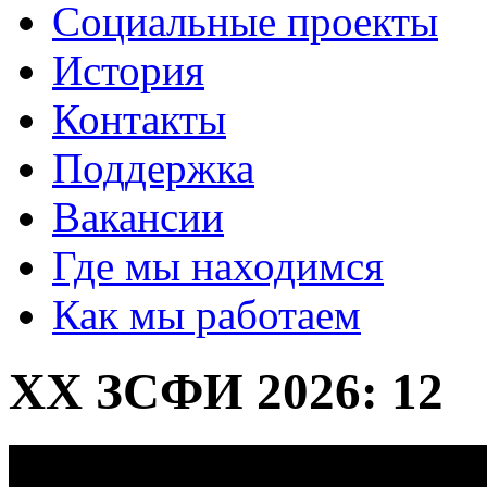
Социальные проекты
История
Контакты
Поддержка
Вакансии
Где мы находимся
Как мы работаем
XX ЗСФИ 2026: 12