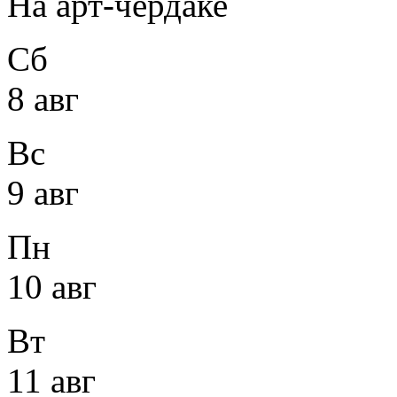
На арт-чердаке
Сб
8 авг
Вс
9 авг
Пн
10 авг
Вт
11 авг