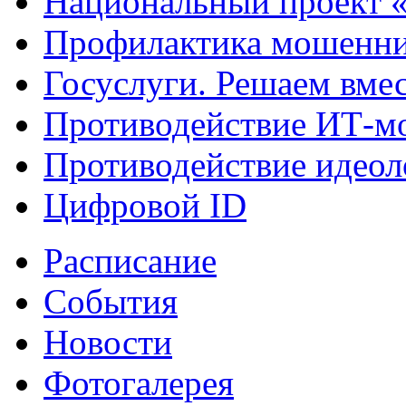
Национальный проект 
Профилактика мошенни
Госуслуги. Решаем вме
Противодействие ИТ-м
Противодействие идеол
Цифровой ID
Расписание
События
Новости
Фотогалерея