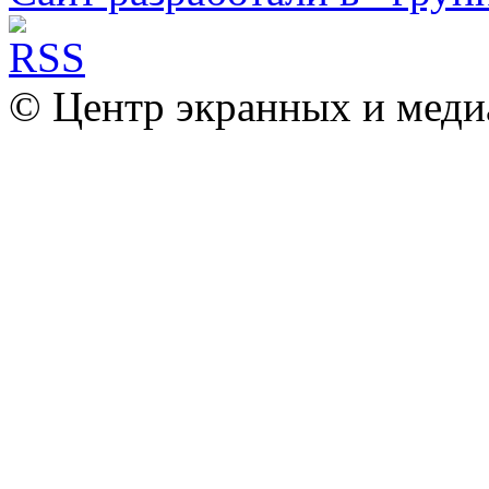
© Центр экранных и меди