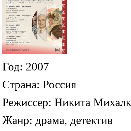
Год:
2007
Страна:
Россия
Режиссер:
Никита Михалк
Жанр:
драма, детектив