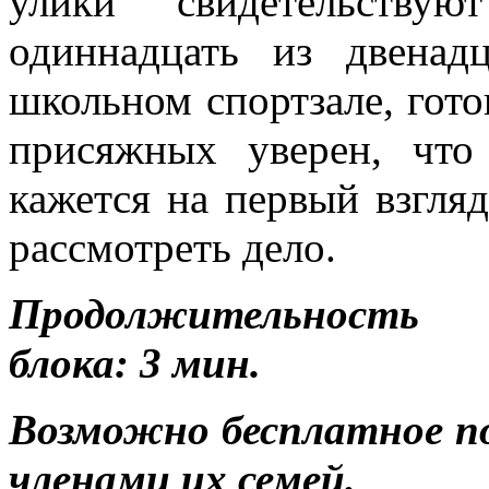
улики свидетельству
одиннадцать из двенад
школьном спортзале, гот
присяжных уверен, что
кажется на первый взгляд
рассмотреть дело.
Продолжительность р
блока: 3 мин.
Возможно бесплатное п
членами их семей.