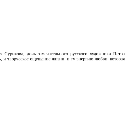
 Сурикова, дочь замечательного русского художника Петра
, и творческое ощущение жизни, и ту энергию любви, которая