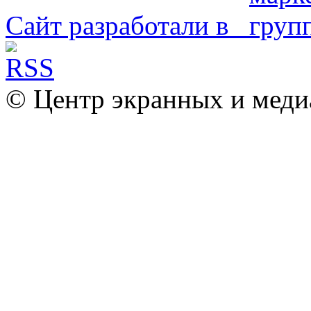
Сайт разработали в
© Центр экранных и меди