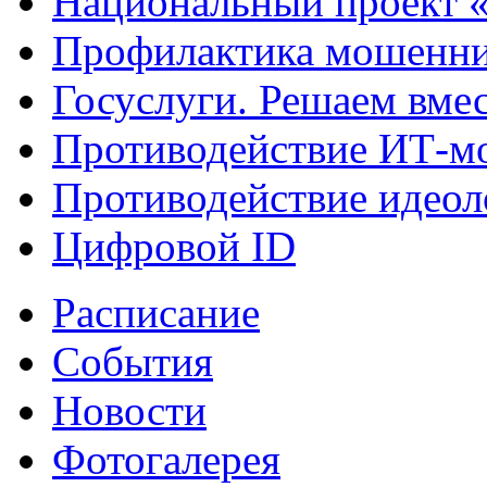
Национальный проект 
Профилактика мошенни
Госуслуги. Решаем вме
Противодействие ИТ-м
Противодействие идеол
Цифровой ID
Расписание
События
Новости
Фотогалерея