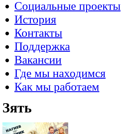
Социальные проекты
История
Контакты
Поддержка
Вакансии
Где мы находимся
Как мы работаем
Зять