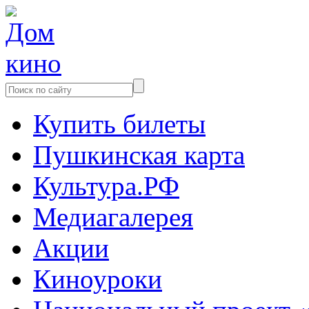
Купить билеты
Пушкинская карта
Культура.РФ
Медиагалерея
Акции
Киноуроки