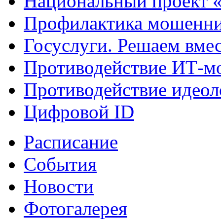
Национальный проект 
Профилактика мошенни
Госуслуги. Решаем вме
Противодействие ИТ-м
Противодействие идеол
Цифровой ID
Расписание
События
Новости
Фотогалерея