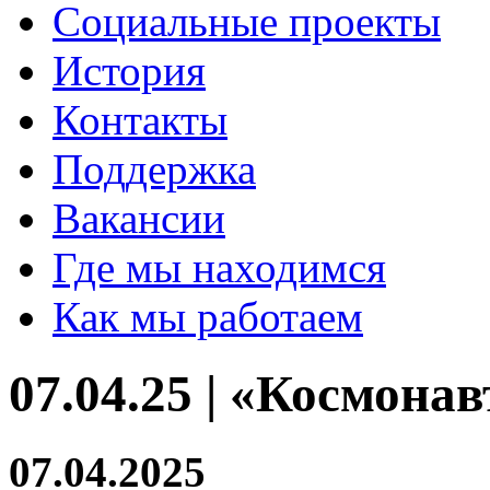
Социальные проекты
История
Контакты
Поддержка
Вакансии
Где мы находимся
Как мы работаем
07.04.25 | «Космона
07.04.2025