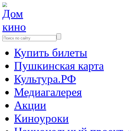
Купить билеты
Пушкинская карта
Культура.РФ
Медиагалерея
Акции
Киноуроки