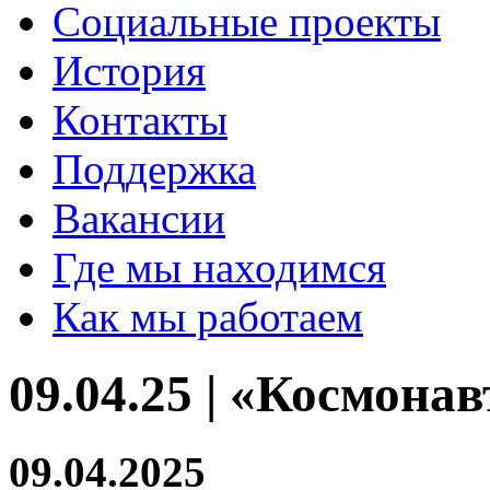
Социальные проекты
История
Контакты
Поддержка
Вакансии
Где мы находимся
Как мы работаем
09.04.25 | «Космона
09.04.2025