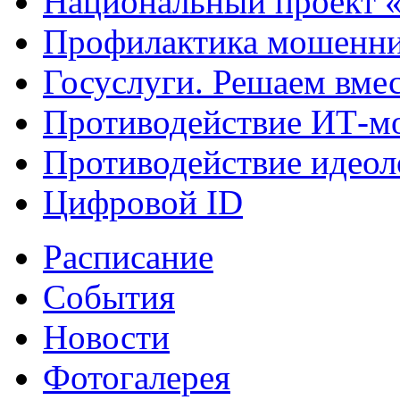
Национальный проект 
Профилактика мошенни
Госуслуги. Решаем вме
Противодействие ИТ-м
Противодействие идеол
Цифровой ID
Расписание
События
Новости
Фотогалерея